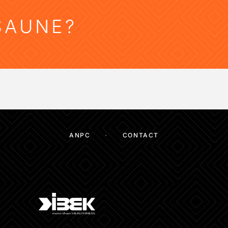
SAUNE?
ANPC
CONTACT