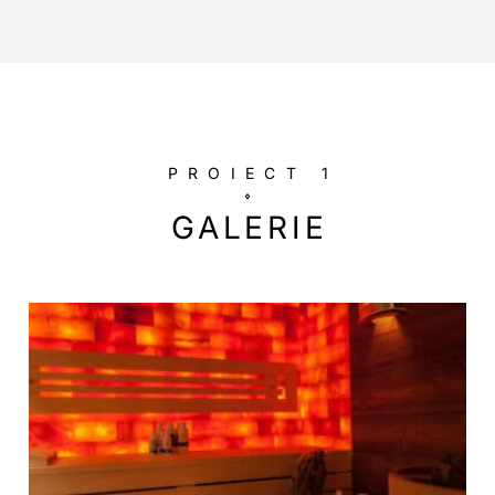
PROIECT 1
GALERIE