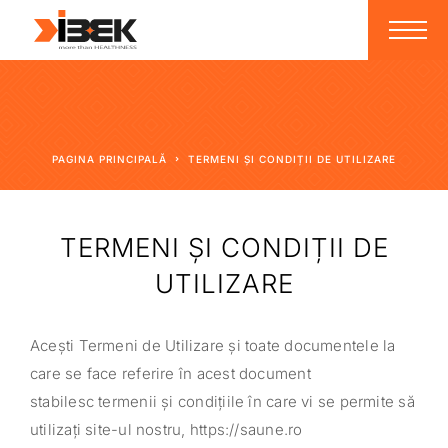
PAGINA PRINCIPALĂ
TERMENI ȘI CONDIȚII DE UTILIZARE
TERMENI ȘI CONDIȚII DE
UTILIZARE
Acești Termeni de Utilizare și toate documentele la
care se face referire în acest document
stabilesc termenii și condițiile în care vi se permite să
utilizați site-ul nostru, https://saune.ro