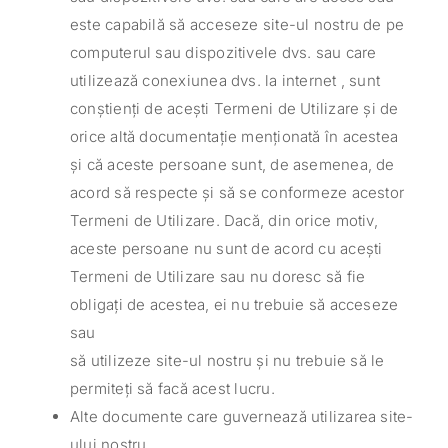
este capabilă să acceseze site-ul nostru de pe
computerul sau dispozitivele dvs. sau care
utilizează conexiunea dvs. la internet , sunt
conștienți de acești Termeni de Utilizare și de
orice altă documentație menționată în acestea
și că aceste persoane sunt, de asemenea, de
acord să respecte și să se conformeze acestor
Termeni de Utilizare. Dacă, din orice motiv,
aceste persoane nu sunt de acord cu acești
Termeni de Utilizare sau nu doresc să fie
obligați de acestea, ei nu trebuie să acceseze
sau
să utilizeze site-ul nostru și nu trebuie să le
permiteți să facă acest lucru.
Alte documente care guvernează utilizarea site-
ului nostru