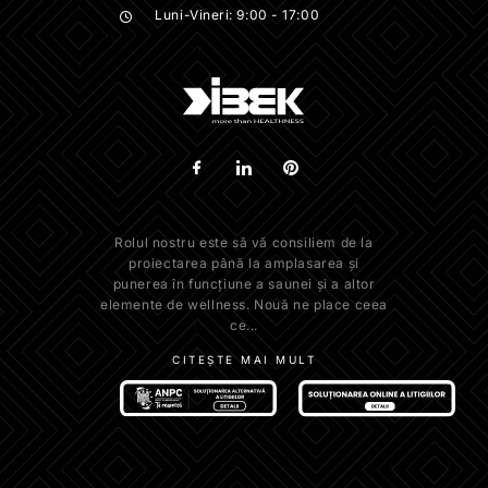
Luni-Vineri: 9:00 - 17:00
Rolul nostru este să vă consiliem de la
proiectarea până la amplasarea și
punerea în funcțiune a saunei și a altor
elemente de wellness. Nouă ne place ceea
ce...
CITEȘTE MAI MULT