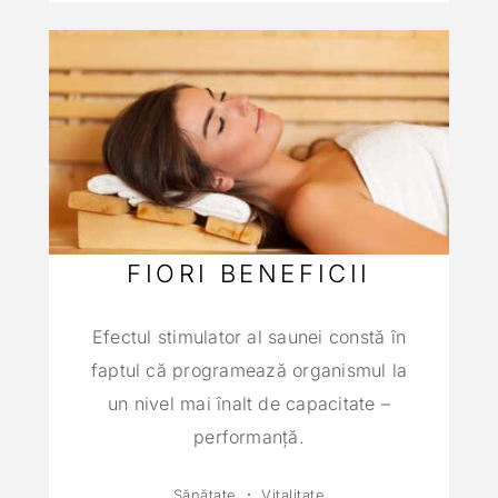
FIORI BENEFICII
Efectul stimulator al saunei constă în
faptul că programează organismul la
un nivel mai înalt de capacitate –
performanţă.
Sănătate
Vitalitate