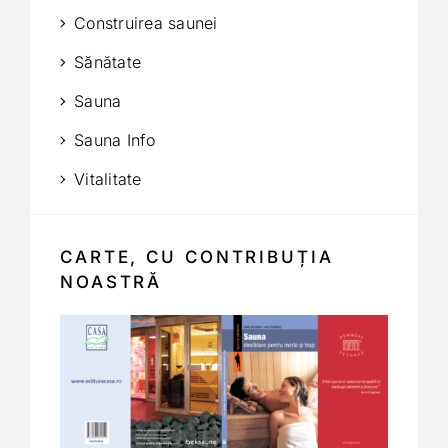
Construirea saunei
Sănătate
Sauna
Sauna Info
Vitalitate
CARTE, CU CONTRIBUȚIA
NOASTRĂ