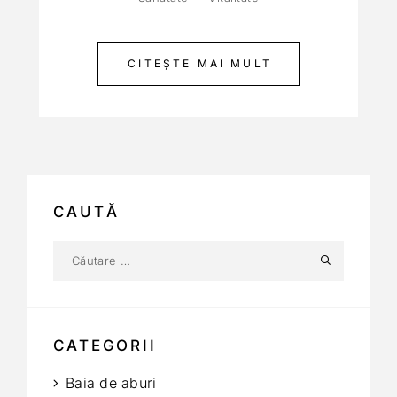
CITEȘTE MAI MULT
CAUTĂ
CATEGORII
Baia de aburi